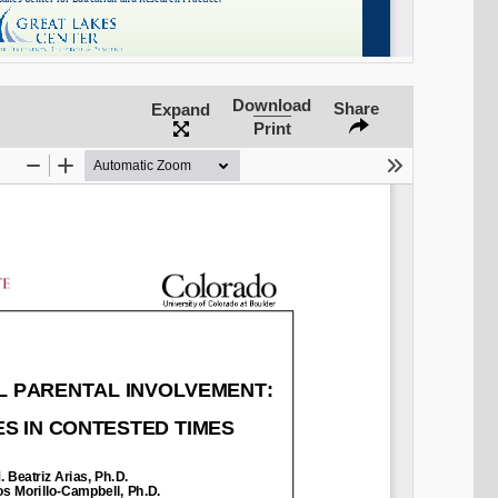
Download
Share
Expand
Print