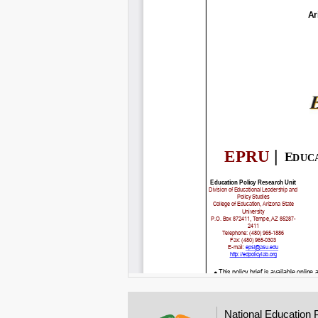
National Education 