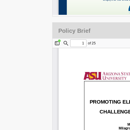
Policy Brief