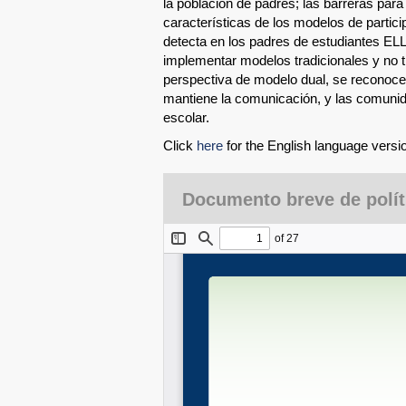
la población de padres; las barreras para
características de los modelos de partici
detecta en los padres de estudiantes EL
implementar modelos tradicionales y no tr
perspectiva de modelo dual, se reconoce u
mantiene la comunicación, y las comunid
escolar.
Click
here
for the English language version
Documento breve de polít