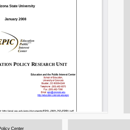
Policy Center