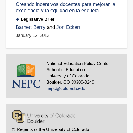
Creando incentivos docentes para mejorar la
excelencia y la equidad en la escuela
Legislative Brief
Barnett Berry
and
Jon Eckert
January 12, 2012
National Education Policy Center
School of Education
University of Colorado
Boulder, CO 80309-0249
nepc@colorado.edu
© Regents of the University of Colorado