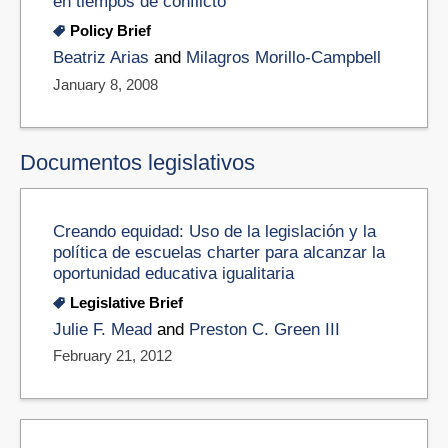
en tiempos de conflicto
Policy Brief
Beatriz Arias
and
Milagros Morillo-Campbell
January 8, 2008
Documentos legislativos
Creando equidad: Uso de la legislación y la
política de escuelas charter para alcanzar la
oportunidad educativa igualitaria
Legislative Brief
Julie F. Mead
and
Preston C. Green III
February 21, 2012